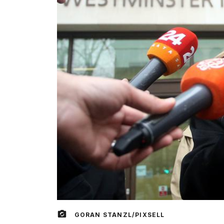
GORAN STANZL/PIXSELL