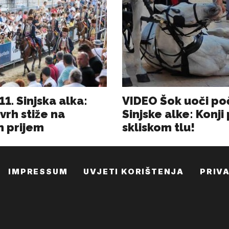
IMPRESSUM
UVJETI KORIŠTENJA
PRIV