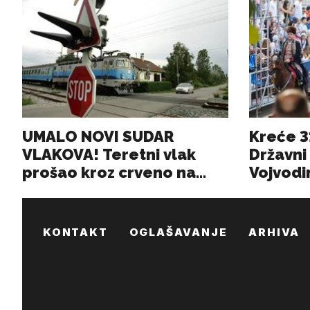
KONTAKT
OGLAŠAVANJE
ARHIVA