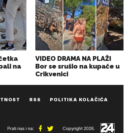
ATNOST
RSS
POLITIKA KOLAČIĆA
Prati nas i na:
Copyright 2026.