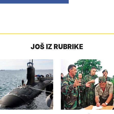
JOŠ IZ RUBRIKE