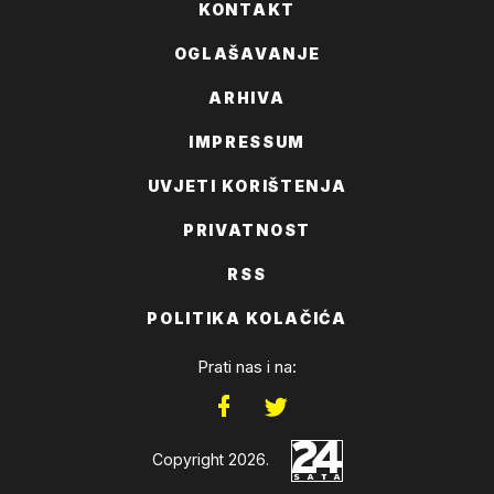
KONTAKT
OGLAŠAVANJE
ARHIVA
IMPRESSUM
UVJETI KORIŠTENJA
PRIVATNOST
RSS
POLITIKA KOLAČIĆA
Prati nas i na:
Copyright 2026.