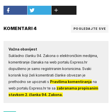
KOMENTARI 4
POGLEDAJTE SVE
Važna obavijest
Sukladno članku 94. Zakona o elektroničkim medijima,
komentiranje članaka na web portalu Express.hr
dopušteno je samo registriranim korisnicima. Svaki
korisnik koji želi komentirati članke obvezan je
prethodno se upoznati s
Pravilima komentiranja
na
web portalu Express.hr te sa
zabranama propisanim
stavkom 2. članka 94. Zakona.