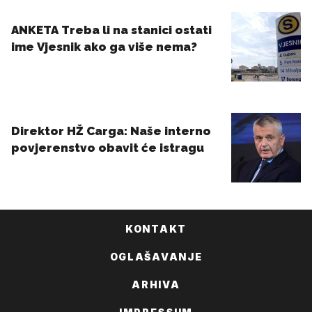
KONTAKT
OGLAŠAVANJE
ARHIVA