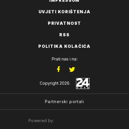
IMPRESSUM
UVJETI KORIŠTENJA
PRIVATNOST
RSS
POLITIKA KOLAČIĆA
Prati nas i na:
Copyright 2026.
Partnerski portali
Powered by: