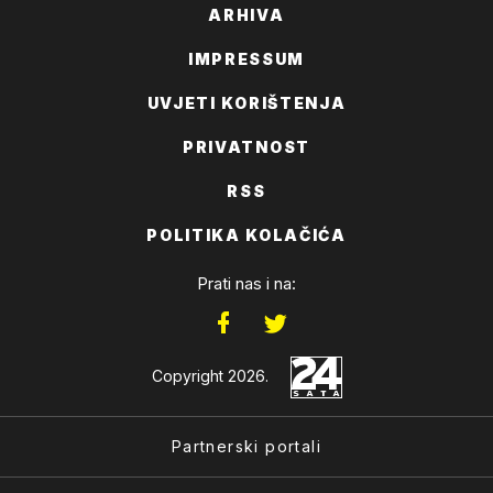
ARHIVA
IMPRESSUM
UVJETI KORIŠTENJA
PRIVATNOST
RSS
POLITIKA KOLAČIĆA
Prati nas i na:
Copyright 2026.
Partnerski portali