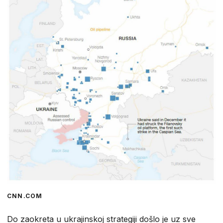
CNN.COM
Do zaokreta u ukrajinskoj strategiji došlo je uz sve