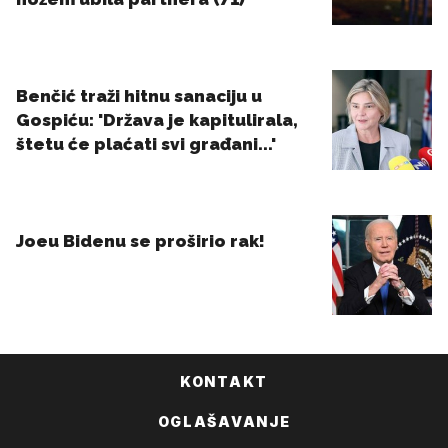
KONTAKT
OGLAŠAVANJE