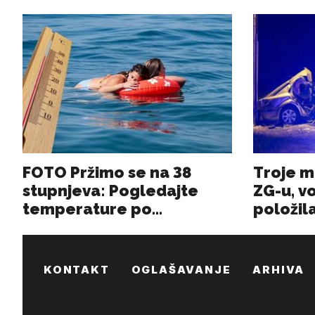
KONTAKT
OGLAŠAVANJE
ARHIVA