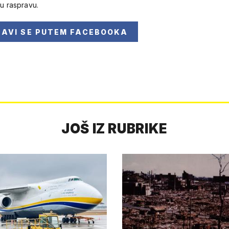
 u raspravu.
JAVI SE
PUTEM FACEBOOKA
JOŠ IZ RUBRIKE