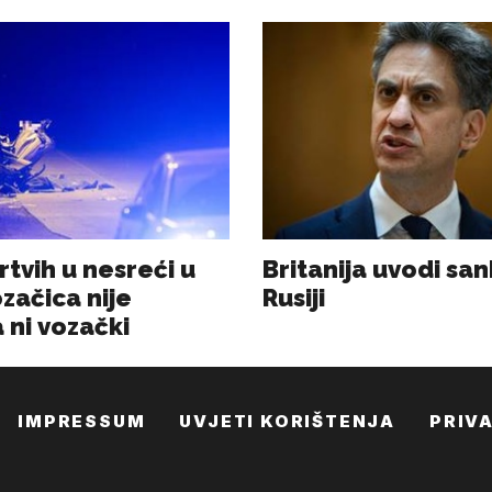
IMPRESSUM
UVJETI KORIŠTENJA
PRIV