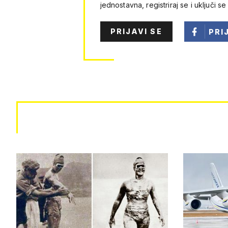
jednostavna, registriraj se i uključi se
PRIJAVI SE
PRI