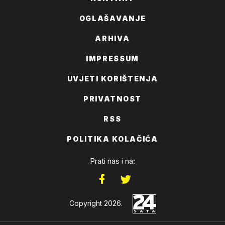
OGLAŠAVANJE
ARHIVA
IMPRESSUM
UVJETI KORIŠTENJA
PRIVATNOST
RSS
POLITIKA KOLAČIĆA
Prati nas i na:
Copyright 2026.