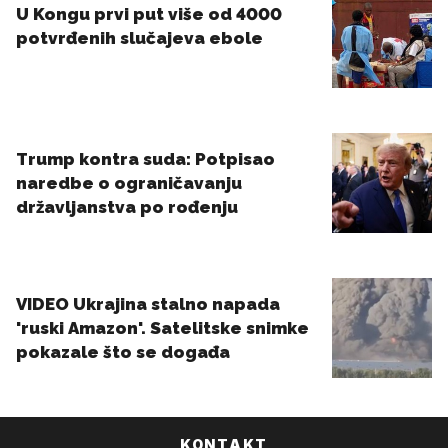
KONTAKT