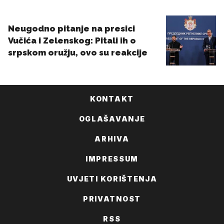
KONTAKT
OGLAŠAVANJE
ARHIVA
IMPRESSUM
UVJETI KORIŠTENJA
PRIVATNOST
RSS