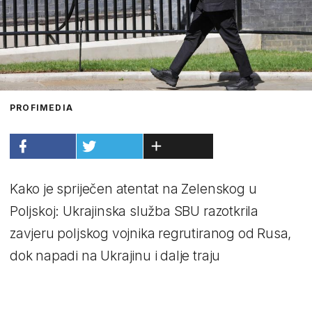
PROFIMEDIA
Kako je spriječen atentat na Zelenskog u
Poljskoj: Ukrajinska služba SBU razotkrila
zavjeru poljskog vojnika regrutiranog od Rusa,
dok napadi na Ukrajinu i dalje traju