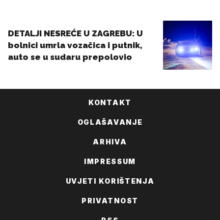
KONTAKT
OGLAŠAVANJE
ARHIVA
IMPRESSUM
UVJETI KORIŠTENJA
PRIVATNOST