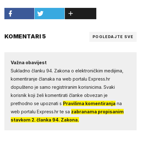
KOMENTARI 5
POGLEDAJTE SVE
Važna obavijest
Sukladno članku 94. Zakona o elektroničkim medijima,
komentiranje članaka na web portalu Express.hr
dopušteno je samo registriranim korisnicima. Svaki
korisnik koji želi komentirati članke obvezan je
prethodno se upoznati s
Pravilima komentiranja
na
web portalu Express.hr te sa
zabranama propisanim
stavkom 2. članka 94. Zakona.