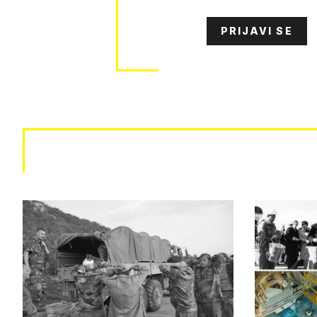
PRIJAVI SE