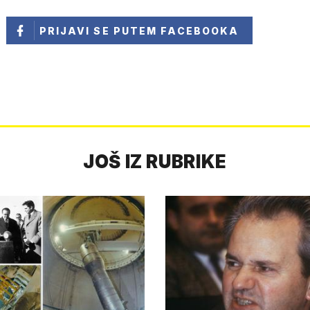
PRIJAVI SE
PUTEM FACEBOOKA
JOŠ IZ RUBRIKE