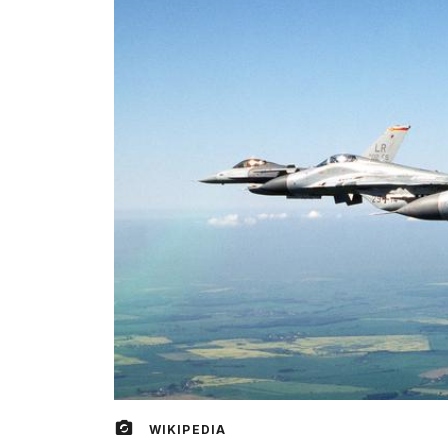
WIKIPEDIA