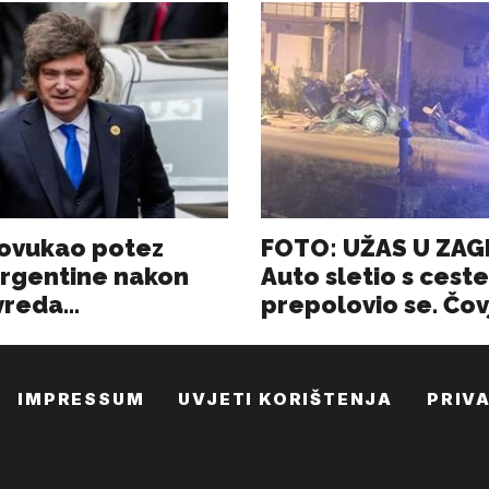
IMPRESSUM
UVJETI KORIŠTENJA
PRIV