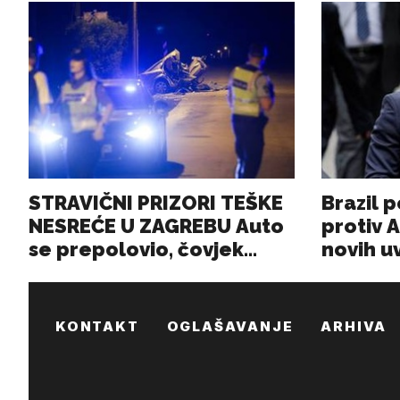
KONTAKT
OGLAŠAVANJE
ARHIVA