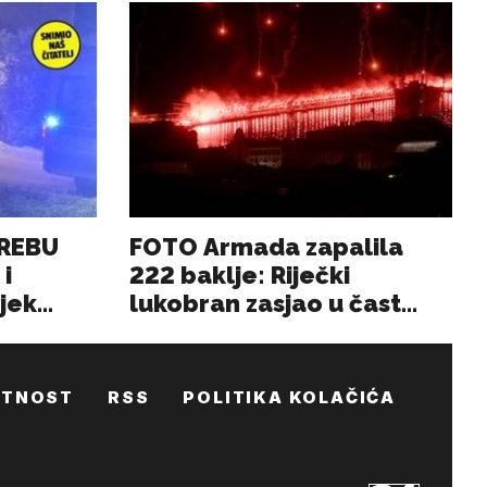
ATNOST
RSS
POLITIKA KOLAČIĆA