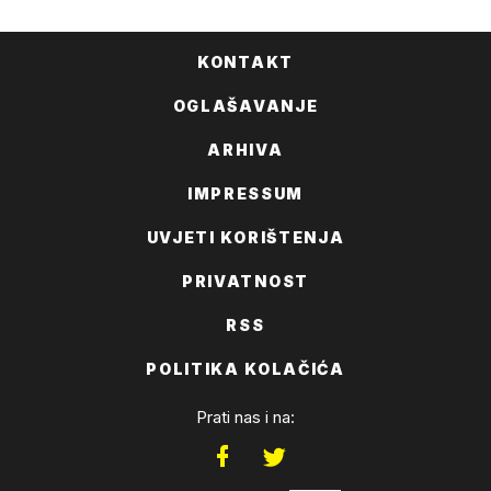
KONTAKT
OGLAŠAVANJE
ARHIVA
IMPRESSUM
UVJETI KORIŠTENJA
PRIVATNOST
RSS
POLITIKA KOLAČIĆA
Prati nas i na: