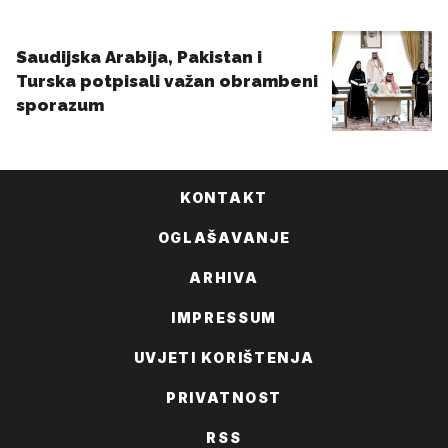
KONTAKT
OGLAŠAVANJE
ARHIVA
IMPRESSUM
UVJETI KORIŠTENJA
PRIVATNOST
RSS