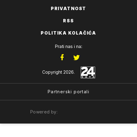
PRIVATNOST
RSS
POLITIKA KOLAČIĆA
Prati nas i na:
Copyright 2026.
Partnerski portali
Powered by: