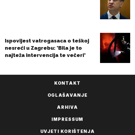
KONTAKT
OGLAŠAVANJE
ARHIVA
IMPRESSUM
UVJETI KORIŠTENJA