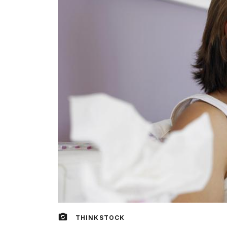
THINKSTOCK