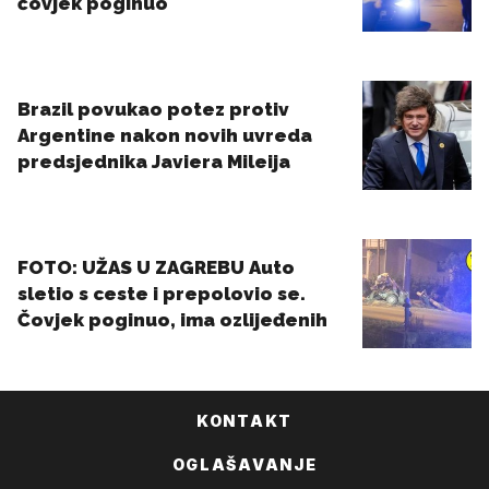
KONTAKT
OGLAŠAVANJE