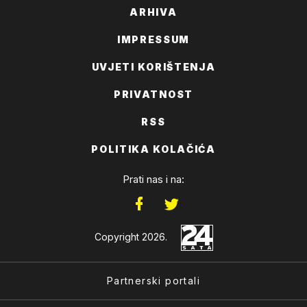
ARHIVA
IMPRESSUM
UVJETI KORIŠTENJA
PRIVATNOST
RSS
POLITIKA KOLAČIĆA
Prati nas i na:
Copyright 2026.
Partnerski portali