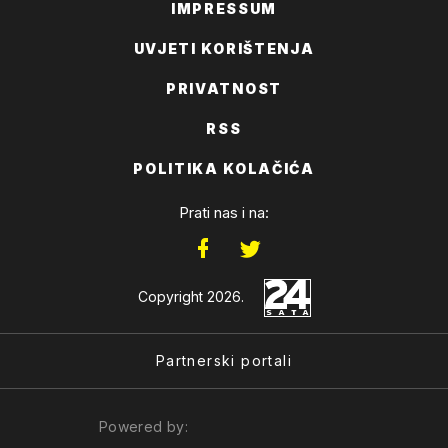
IMPRESSUM
UVJETI KORIŠTENJA
PRIVATNOST
RSS
POLITIKA KOLAČIĆA
Prati nas i na:
Copyright 2026.
Partnerski portali
Powered by: