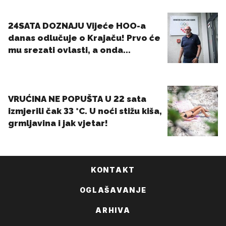
KONTAKT
OGLAŠAVANJE
ARHIVA