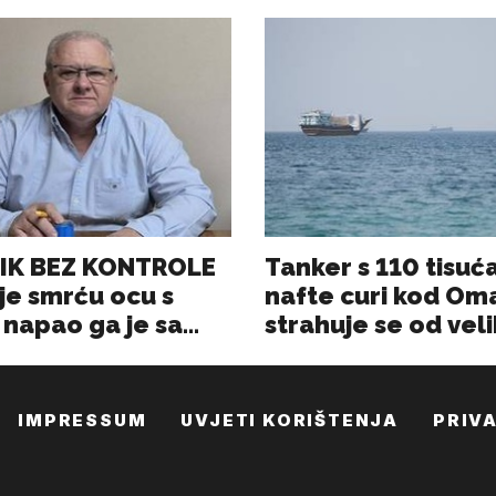
IMPRESSUM
UVJETI KORIŠTENJA
PRIV