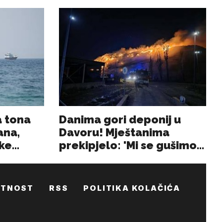
ATNOST
RSS
POLITIKA KOLAČIĆA