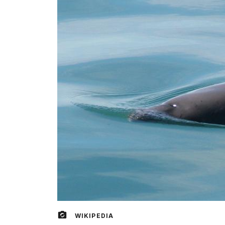
WIKIPEDIA