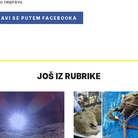
 u raspravu.
JAVI SE
PUTEM FACEBOOKA
JOŠ IZ RUBRIKE