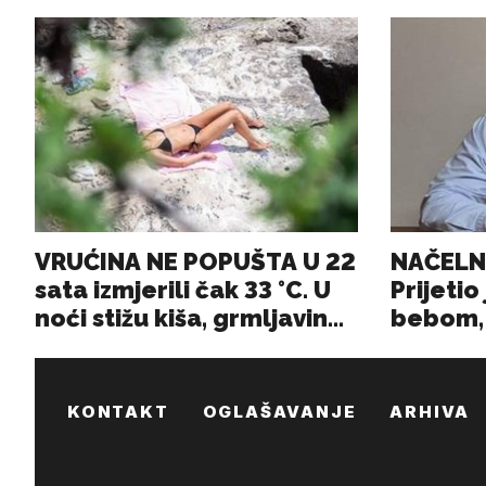
KONTAKT
OGLAŠAVANJE
ARHIVA