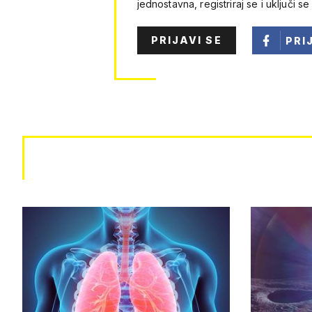
jednostavna, registriraj se i uključi se
PRIJAVI SE
PRI