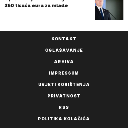
KONTAKT
OGLAŠAVANJE
ARHIVA
IMPRESSUM
UVJETI KORIŠTENJA
PRIVATNOST
RSS
POLITIKA KOLAČIĆA