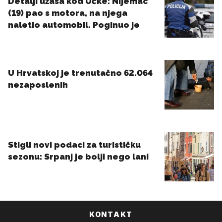
KONTAKT