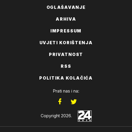
OGLAŠAVANJE
ARHIVA
IMPRESSUM
UVJETI KORIŠTENJA
PRIVATNOST
RSS
POLITIKA KOLAČIĆA
Prati nas i na:
Copyright 2026.