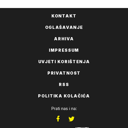
KONTAKT
OGLAŠAVANJE
ARHIVA
IMPRESSUM
UVJETI KORIŠTENJA
PRIVATNOST
RSS
POLITIKA KOLAČIĆA
Prati nas i na: