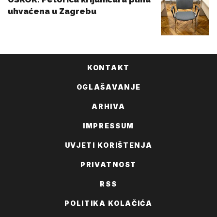
KONTAKT
OGLAŠAVANJE
ARHIVA
IMPRESSUM
UVJETI KORIŠTENJA
PRIVATNOST
RSS
POLITIKA KOLAČIĆA