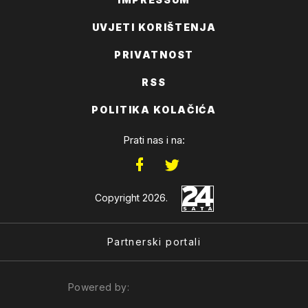
UVJETI KORIŠTENJA
PRIVATNOST
RSS
POLITIKA KOLAČIĆA
Prati nas i na:
Copyright 2026.
Partnerski portali
Powered by: