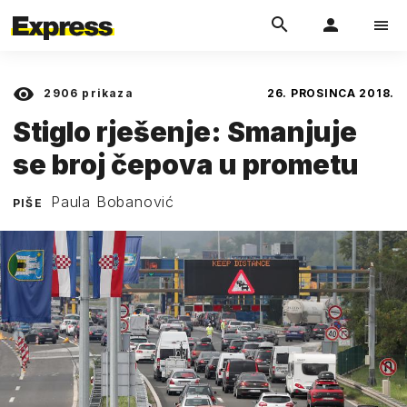
2906
prikaza
26. PROSINCA 2018.
Stiglo rješenje: Smanjuje
se broj čepova u prometu
Paula Bobanović
PIŠE