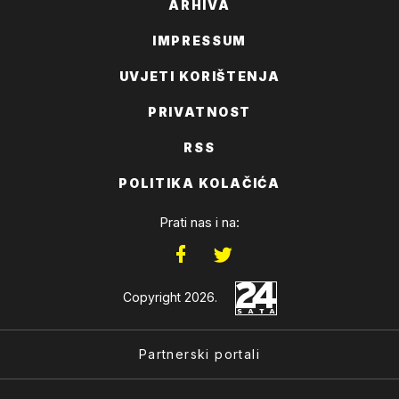
ARHIVA
IMPRESSUM
UVJETI KORIŠTENJA
PRIVATNOST
RSS
POLITIKA KOLAČIĆA
Prati nas i na:
Copyright 2026.
Partnerski portali