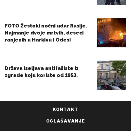
KONTAKT
OGLAŠAVANJE