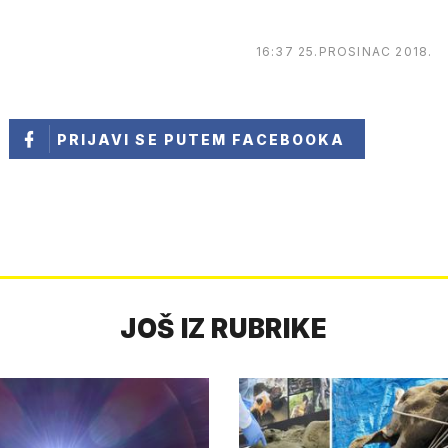
16:37 25.PROSINAC 2018.
PRIJAVI SE
PUTEM FACEBOOKA
JOŠ IZ RUBRIKE