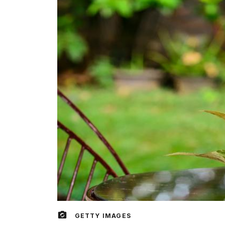
GETTY IMAGES