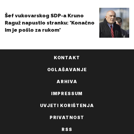
KONTAKT
OGLAŠAVANJE
ARHIVA
IMPRESSUM
UVJETI KORIŠTENJA
PRIVATNOST
RSS