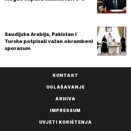
KONTAKT
OGLAŠAVANJE
ARHIVA
IMPRESSUM
UVJETI KORIŠTENJA