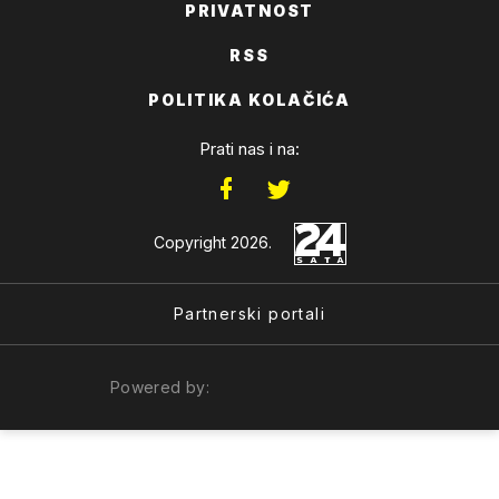
PRIVATNOST
RSS
POLITIKA KOLAČIĆA
Prati nas i na:
Copyright 2026.
Partnerski portali
Powered by: