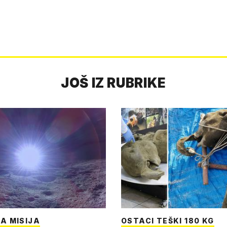
JOŠ IZ RUBRIKE
A MISIJA
OSTACI TEŠKI 180 KG