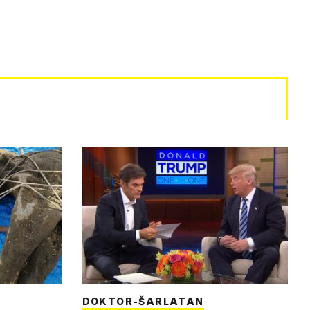
DOKTOR-ŠARLATAN