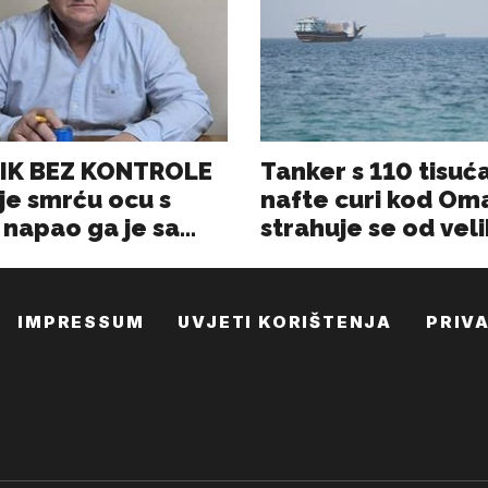
IMPRESSUM
UVJETI KORIŠTENJA
PRIV