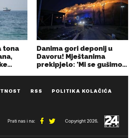
ATNOST
RSS
POLITIKA KOLAČIĆA
Prati nas i na:
Copyright 2026.