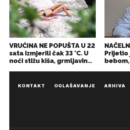
KONTAKT
OGLAŠAVANJE
ARHIVA