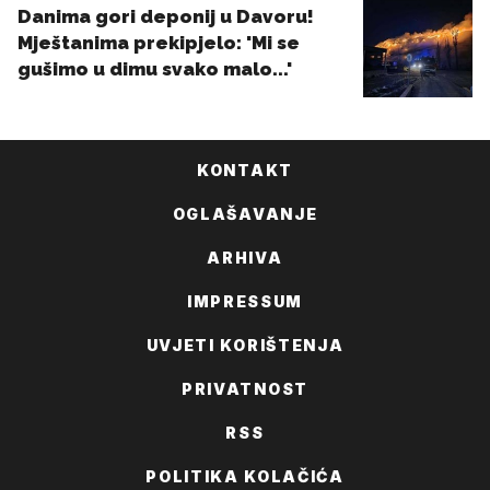
KONTAKT
OGLAŠAVANJE
ARHIVA
IMPRESSUM
UVJETI KORIŠTENJA
PRIVATNOST
RSS
POLITIKA KOLAČIĆA