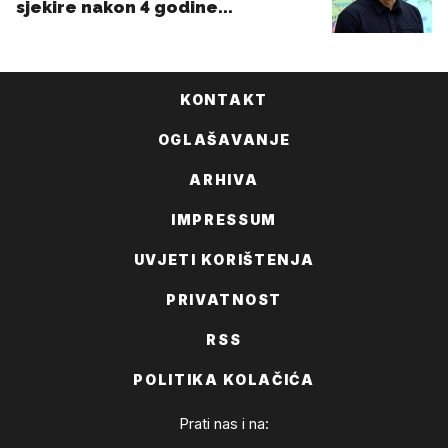
KONTAKT
OGLAŠAVANJE
ARHIVA
IMPRESSUM
UVJETI KORIŠTENJA
PRIVATNOST
RSS
POLITIKA KOLAČIĆA
Prati nas i na: