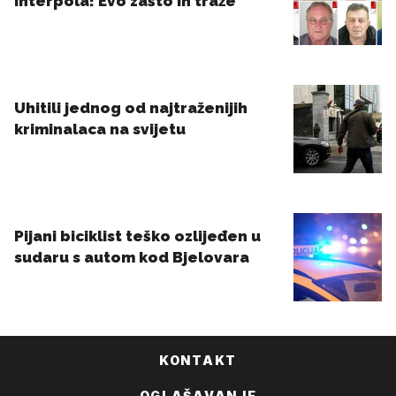
KONTAKT
OGLAŠAVANJE