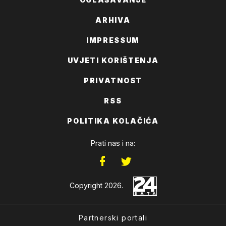
ARHIVA
IMPRESSUM
UVJETI KORIŠTENJA
PRIVATNOST
RSS
POLITIKA KOLAČIĆA
Prati nas i na:
Copyright 2026.
Partnerski portali