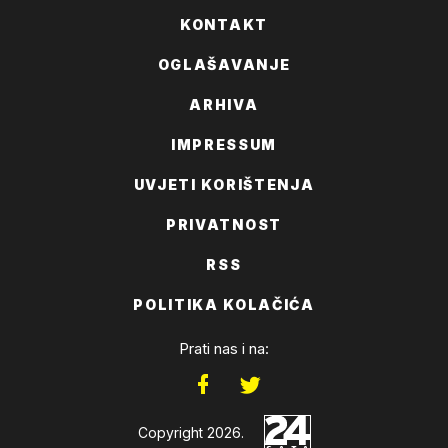
KONTAKT
OGLAŠAVANJE
ARHIVA
IMPRESSUM
UVJETI KORIŠTENJA
PRIVATNOST
RSS
POLITIKA KOLAČIĆA
Prati nas i na:
Copyright 2026.