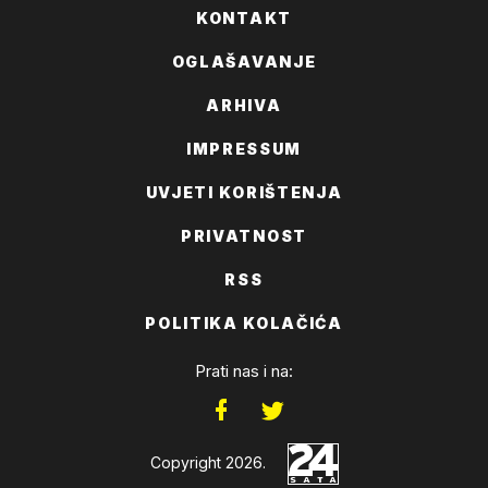
KONTAKT
OGLAŠAVANJE
ARHIVA
IMPRESSUM
UVJETI KORIŠTENJA
PRIVATNOST
RSS
POLITIKA KOLAČIĆA
Prati nas i na:
Copyright 2026.