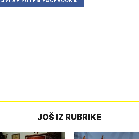
JAVI SE
PUTEM FACEBOOKA
JOŠ IZ RUBRIKE