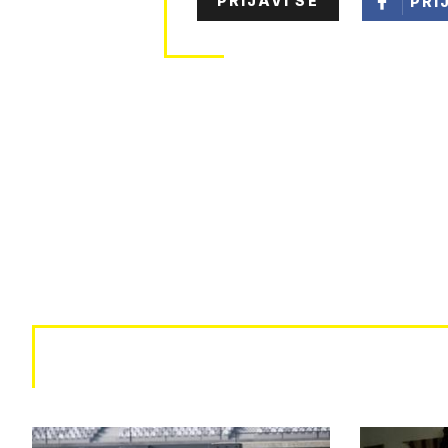
PRIJAVI SE
PRI