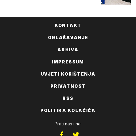
KONTAKT
OGLAŠAVANJE
ARHIVA
IMPRESSUM
UVJETI KORIŠTENJA
PRIVATNOST
RSS
POLITIKA KOLAČIĆA
Prati nas i na: