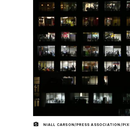
NIALL CARSON/PRESS ASSOCIATION/PIX