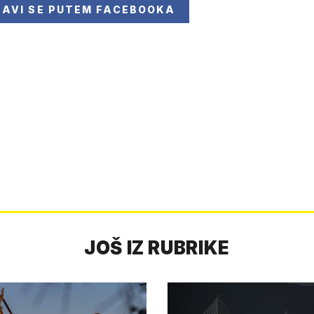
JAVI SE
PUTEM FACEBOOKA
JOŠ IZ RUBRIKE