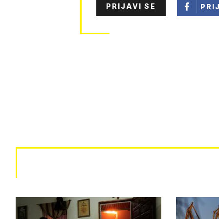
PRIJAVI SE
PRI