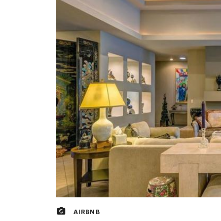
AIRBNB