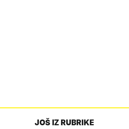
JOŠ IZ RUBRIKE