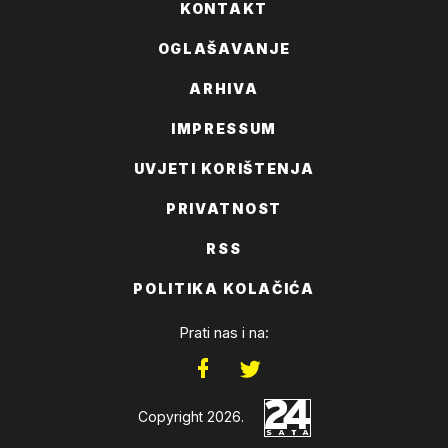
KONTAKT
OGLAŠAVANJE
ARHIVA
IMPRESSUM
UVJETI KORIŠTENJA
PRIVATNOST
RSS
POLITIKA KOLAČIĆA
Prati nas i na:
Copyright 2026.