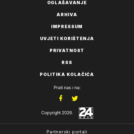
OGLAŠAVANJE
ARHIVA
IMPRESSUM
UVJETI KORIŠTENJA
PRIVATNOST
RSS
POLITIKA KOLAČIĆA
Prati nas i na:
Copyright 2026.
Partnerski portali