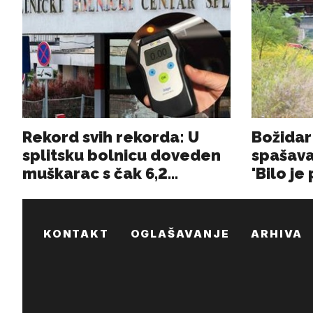
KONTAKT
OGLAŠAVANJE
ARHIVA