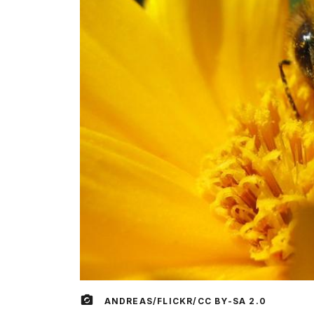
ANDREAS/FLICKR/CC BY-SA 2.0