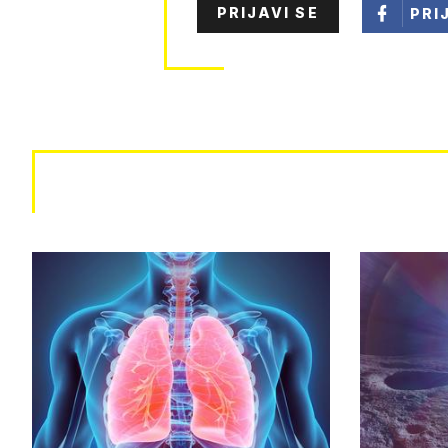
PRIJAVI SE
PRI