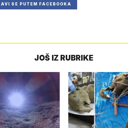
JAVI SE
PUTEM FACEBOOKA
JOŠ IZ RUBRIKE