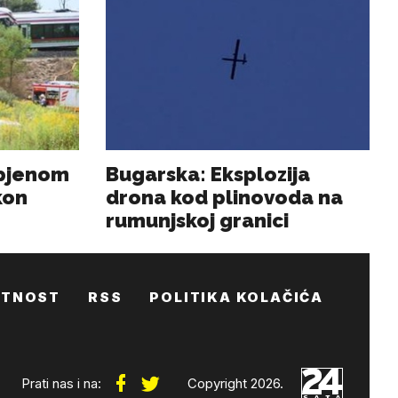
ATNOST
RSS
POLITIKA KOLAČIĆA
Prati nas i na:
Copyright 2026.