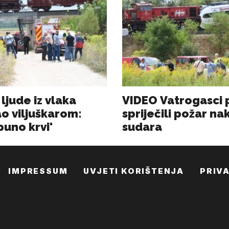
IMPRESSUM
UVJETI KORIŠTENJA
PRIV