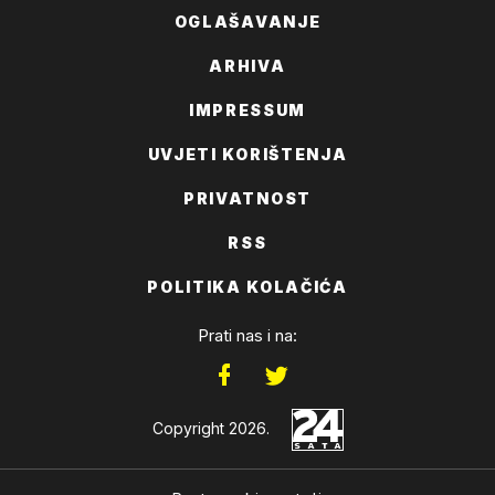
OGLAŠAVANJE
ARHIVA
IMPRESSUM
UVJETI KORIŠTENJA
PRIVATNOST
RSS
POLITIKA KOLAČIĆA
Prati nas i na:
Copyright 2026.