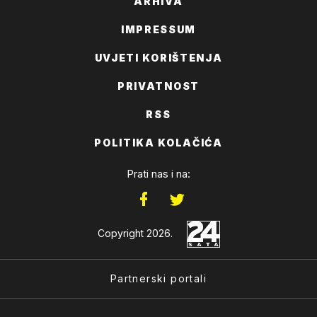
ARHIVA
IMPRESSUM
UVJETI KORIŠTENJA
PRIVATNOST
RSS
POLITIKA KOLAČIĆA
Prati nas i na:
Copyright 2026.
Partnerski portali