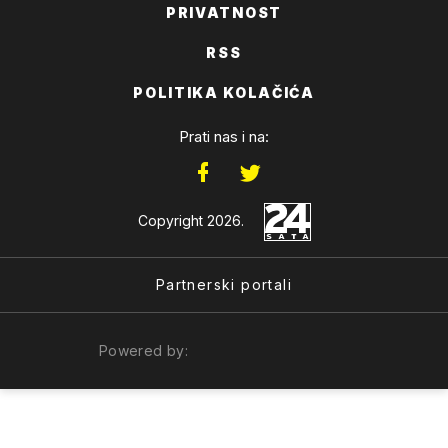
PRIVATNOST
RSS
POLITIKA KOLAČIĆA
Prati nas i na:
Copyright 2026.
Partnerski portali
Powered by: