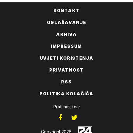
KONTAKT
OGLAŠAVANJE
ARHIVA
IMPRESSUM
UVJETI KORIŠTENJA
PRIVATNOST
RSS
POLITIKA KOLAČIĆA
Prati nas i na:
Copyright 2026.