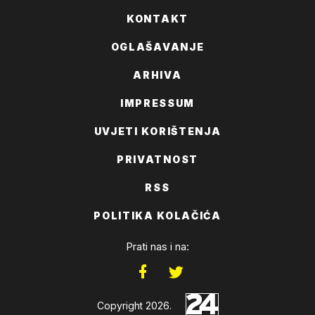
KONTAKT
OGLAŠAVANJE
ARHIVA
IMPRESSUM
UVJETI KORIŠTENJA
PRIVATNOST
RSS
POLITIKA KOLAČIĆA
Prati nas i na:
Copyright 2026.