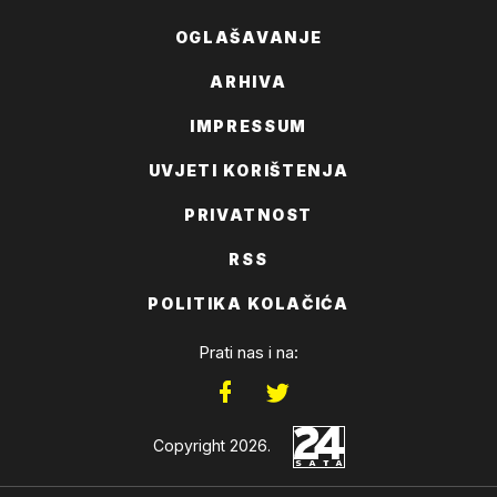
OGLAŠAVANJE
ARHIVA
IMPRESSUM
UVJETI KORIŠTENJA
PRIVATNOST
RSS
POLITIKA KOLAČIĆA
Prati nas i na:
Copyright 2026.