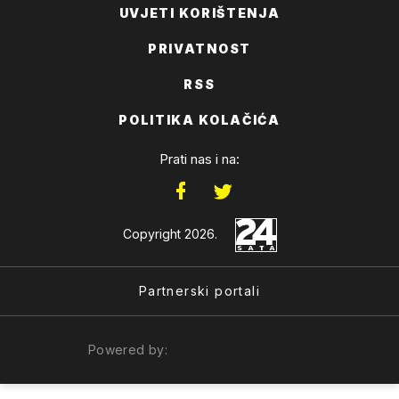
UVJETI KORIŠTENJA
PRIVATNOST
RSS
POLITIKA KOLAČIĆA
Prati nas i na:
Copyright 2026.
Partnerski portali
Powered by: