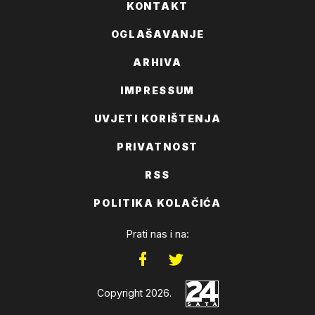
KONTAKT
OGLAŠAVANJE
ARHIVA
IMPRESSUM
UVJETI KORIŠTENJA
PRIVATNOST
RSS
POLITIKA KOLAČIĆA
Prati nas i na:
Copyright 2026.