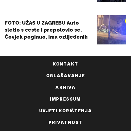
KONTAKT
OGLAŠAVANJE
ARHIVA
IMPRESSUM
UVJETI KORIŠTENJA
PRIVATNOST