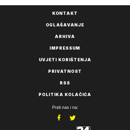
KONTAKT
OGLAŠAVANJE
ARHIVA
IMPRESSUM
UVJETI KORIŠTENJA
PRIVATNOST
RSS
POLITIKA KOLAČIĆA
Prati nas i na: