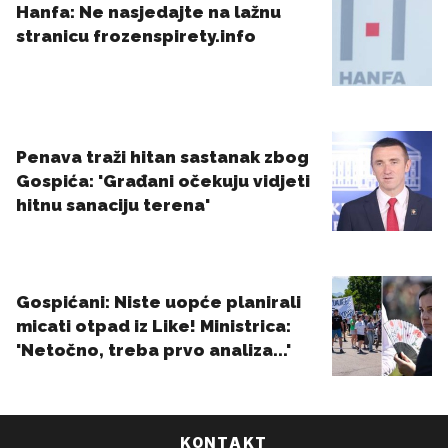
KONTAKT