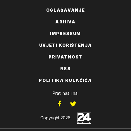
OGLAŠAVANJE
ARHIVA
IMPRESSUM
UVJETI KORIŠTENJA
PRIVATNOST
RSS
POLITIKA KOLAČIĆA
Prati nas i na:
Copyright 2026.