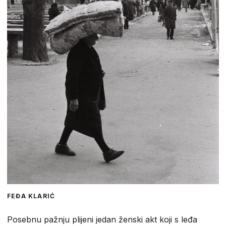
FEĐA KLARIĆ
Posebnu pažnju plijeni jedan ženski akt koji s leđa